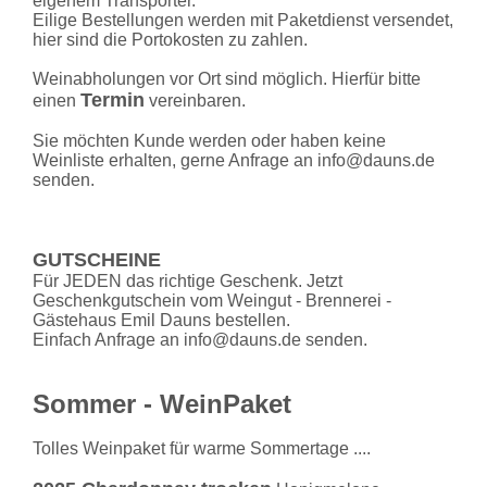
eigenem Transporter.
Eilige Bestellungen werden mit Paketdienst versendet,
hier sind die Portokosten zu zahlen.
Weinabholungen vor Ort sind möglich. Hierfür bitte
Termin
einen
vereinbaren.
Sie möchten Kunde werden oder haben keine
Weinliste erhalten, gerne Anfrage an info@dauns.de
senden.
GUTSCHEINE
Für JEDEN das richtige Geschenk. Jetzt
Geschenkgutschein vom Weingut - Brennerei -
Gästehaus Emil Dauns bestellen.
Einfach Anfrage an info@dauns.de senden.
Sommer - WeinPaket
Tolles Weinpaket für warme Sommertage ....