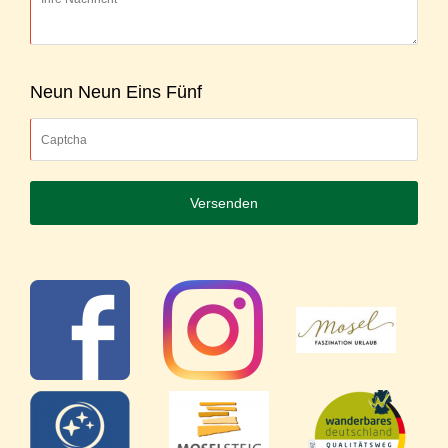
Neun Neun Eins Fünf
Versenden