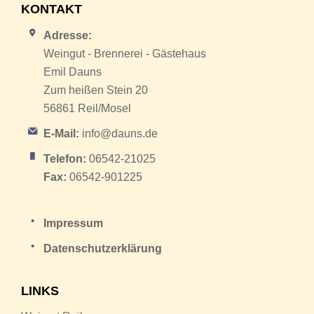
KONTAKT
Adresse:
Weingut - Brennerei - Gästehaus
Emil Dauns
Zum heißen Stein 20
56861 Reil/Mosel
E-Mail:
info@dauns.de
Telefon:
06542-21025
Fax:
06542-901225
Impressum
Datenschutzerklärung
LINKS