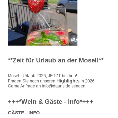
**Zeit für Urlaub an der Mosel!**
Mosel - Urlaub 2026, JETZT buchen!
Highlights
Fragen Sie nach unseren
in 2026!
Gerne Anfrage an info@dauns.de senden.
+++*Wein & Gäste - Info*+++
GÄSTE - INFO