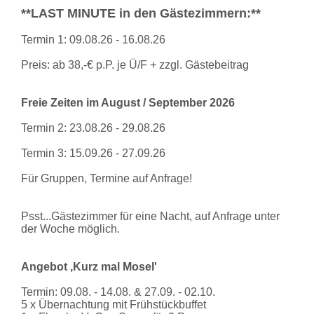
**LAST MINUTE in den Gästezimmern:**
Termin 1: 09.08.26 - 16.08.26
Preis: ab 38,-€ p.P. je Ü/F + zzgl. Gästebeitrag
Freie Zeiten im August / September 2026
Termin 2: 23.08.26 - 29.08.26
Termin 3: 15.09.26 - 27.09.26
Für Gruppen, Termine auf Anfrage!
Psst...Gästezimmer für eine Nacht, auf Anfrage unter
der Woche möglich.
Angebot ,Kurz mal Mosel'
Termin: 09.08. - 14.08. & 27.09. - 02.10.
5 x Übernachtung mit Frühstückbuffet