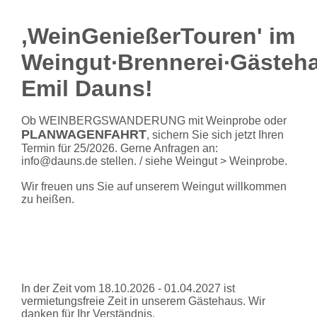
,WeinGenießerTouren' im
Weingut∙Brennerei∙Gästeh
Emil Dauns!
Ob WEINBERGSWANDERUNG mit Weinprobe oder
PLANWAGENFAHRT
, sichern Sie sich jetzt Ihren
Termin für 25/2026. Gerne Anfragen an:
info@dauns.de stellen. / siehe Weingut > Weinprobe.
Wir freuen uns Sie auf unserem Weingut willkommen
zu heißen.
In der Zeit vom 18.10.2026 - 01.04.2027 ist
vermietungsfreie Zeit in unserem Gästehaus. Wir
danken für Ihr Verständnis.