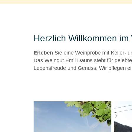
Herzlich Willkommen im
Erleben
Sie eine Weinprobe mit Keller- 
Das Weingut Emil Dauns steht für gelebte 
Lebensfreude und Genuss. Wir pflegen ein