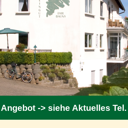
Angebot -> siehe Aktuelles Tel.