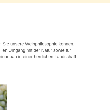
n Sie unsere Weinphilosophie kennen.
ollen Umgang mit der Natur sowie für
inanbau in einer herrlichen Landschaft.