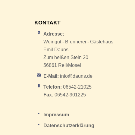
KONTAKT
Adresse:
Weingut - Brennerei - Gästehaus
Emil Dauns
Zum heißen Stein 20
56861 Reil/Mosel
E-Mail:
info@dauns.de
Telefon:
06542-21025
Fax:
06542-901225
Impressum
Datenschutzerklärung