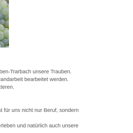
raben-Trarbach unsere Trauben.
Handarbeit bearbeitet werden.
teren.
 für uns nicht nur Beruf, sondern
erleben und natürlich auch unsere