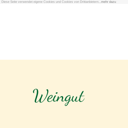
Diese Seite verwendet eigene Cookies und Cookies von Drittanbietern
...mehr dazu
Weingut